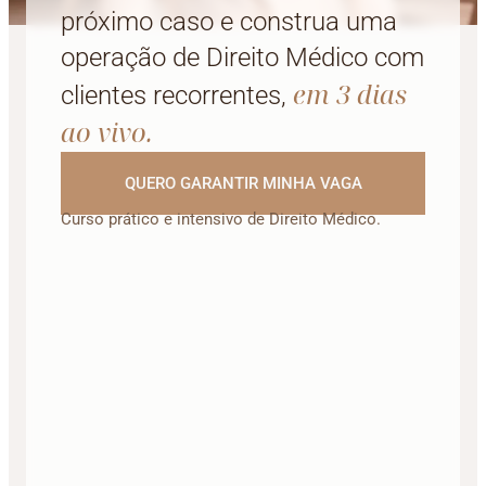
próximo caso e construa uma
operação de Direito Médico com
em 3 dias
clientes recorrentes,
ao vivo.
QUERO GARANTIR MINHA VAGA
Curso prático e intensivo de Direito Médico.