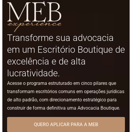
Transforme sua advocacia
em um Escritório Boutique de
excelência e de alta
lucratividade.
Acesse o programa estruturado em cinco pilares que
transformam escritórios comuns em operações jurídicas
de alto padrão, com direcionamento estratégico para
construir de forma definitiva uma Advocacia Boutique.
QUERO APLICAR PARA A MEB