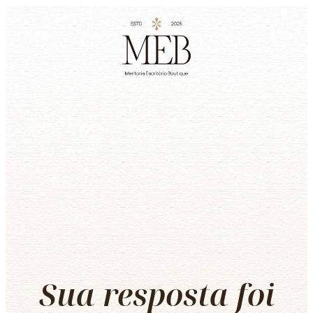
Sua resposta foi