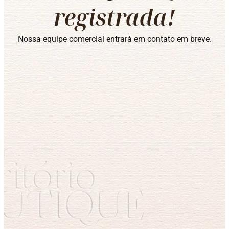
registrada!
Nossa equipe comercial entrará em contato em breve.