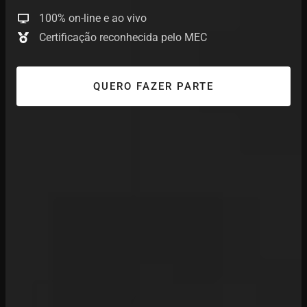
100% on-line e ao vivo
Certificação reconhecida pelo MEC
QUERO FAZER PARTE