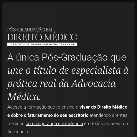
A única Pós-Graduação que
une o título de especialista à
prática real da Advocacia
Médica.
Acesse a formação que te ensina a
viver do Direito Médico
e dobre o faturamento do seu escritório
atendendo clientes
médicos
com segurança e excelência
em todas as áreas da
Advocacia.